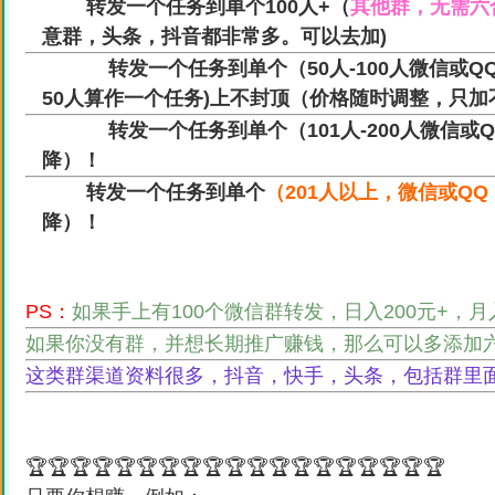
转发一个任务到单个100人+（
其他群，无需六
意群，头条，抖音都非常多。可以去加)
转发一个任务到单个（50人-100人微信或Q
50人算作一个任务)上不封顶（价格随时调整，只加
转发一个任务到单个（101人-200人微信或Q
降）！
转发一个任务到单个
（201人以上，微信或Q
降）！
PS：
如果手上有100个微信群转发，日入200元+，
如果你没有群，并想长期推广赚钱，那么可以多添加
这类群渠道资料很多，抖音，快手，头条，包括群里
🏆🏆🏆🏆🏆🏆🏆🏆🏆🏆🏆🏆🏆🏆🏆🏆🏆🏆🏆