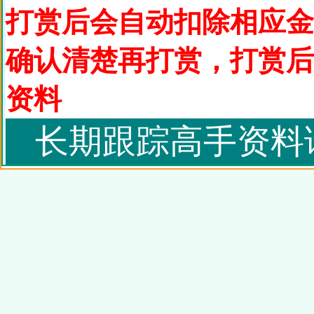
打赏后会自动扣除相应金
确认清楚再打赏，打赏后
资料
长期跟踪高手资料请记