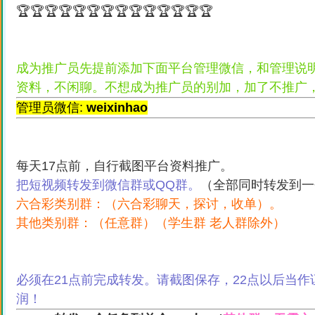
🏆🏆🏆🏆🏆🏆🏆🏆🏆🏆🏆🏆🏆🏆
成为推广员先提前添加下面平台管理微信，和管理说
资料，不闲聊。不想成为推广员的别加，加了不推广
管理员微信:
weixinhao
每天17点前，自行截图平台资料推广。
把短视频转发到微信群或QQ群。
（全部同时转发到一
六合彩类别群：（六合彩聊天，探讨，收单）。
其他类别群：（任意群）（学生群 老人群除外）
必须在21点前完成转发。请截图保存，22点以后当
润！