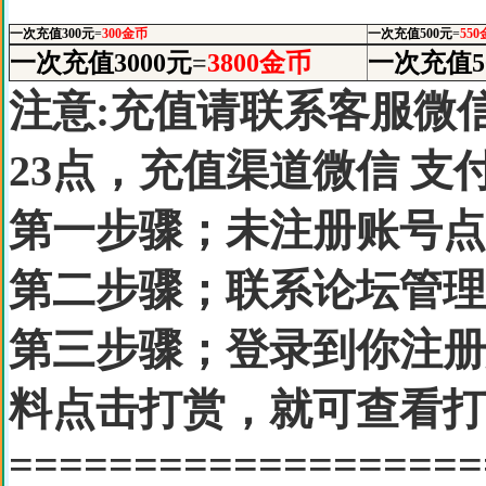
一次充值300元
=
300金币
一次充值500元
=
550
一次充值3000元
=
3800金币
一次充值5
注意:充值请联系客服微信
23点，充值渠道微信 支
第一步骤；未注册账号点
第二步骤；联系论坛管
第三步骤；登录到你注册
料点击打赏，就可查看
==================