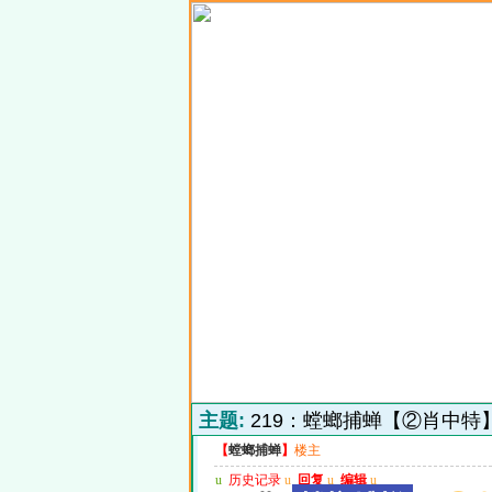
主题:
219：螳螂捕蝉【②肖中特
【
螳螂捕蝉
】
楼主
u
历史记录
u
回复
u
编辑
u