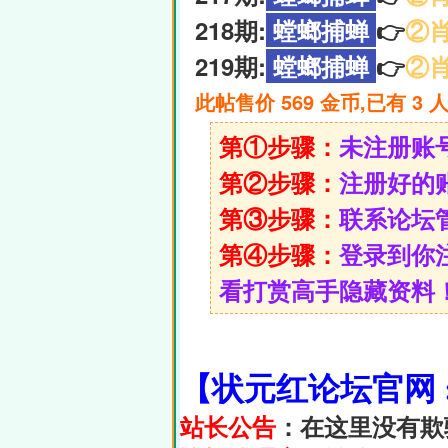
218期:
螳螂捕蝉
👉
②
219期:
螳螂捕蝉
👉
②
此帖售价 569 金币,已有 3 
第①步骤：
未注册账
第②步骤：
注册好的
第③步骤：
联系论坛
第④步骤：
登录到你
看打赏高手隐藏资料
【状元红论坛官网 : w
站长公告
：在这里没有欺