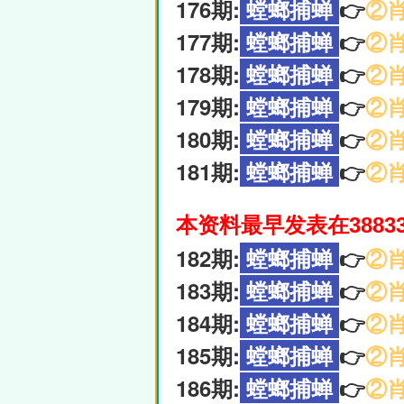
176期:
螳螂捕蝉
👉
②
177期:
螳螂捕蝉
👉
②
178期:
螳螂捕蝉
👉
②
179期:
螳螂捕蝉
👉
②
180期:
螳螂捕蝉
👉
②
181期:
螳螂捕蝉
👉
②
本资料最早发表在38833
182期:
螳螂捕蝉
👉
②
183期:
螳螂捕蝉
👉
②
184期:
螳螂捕蝉
👉
②
185期:
螳螂捕蝉
👉
②
186期:
螳螂捕蝉
👉
②