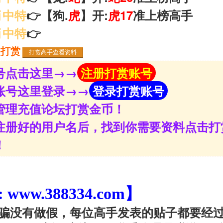
肖中特
👉【狗.
虎
】开:
虎17
准上榜高手
肖中特
👉
人打赏
号点击这里→→
注册打赏账号
账号这里登录→→
登录打赏账号
管理充值论坛打赏金币！
注册好的用户名后，找到你需要资料点击打
！
ww.388334.com】
骗没有做假，每位高手发表的贴子都要经