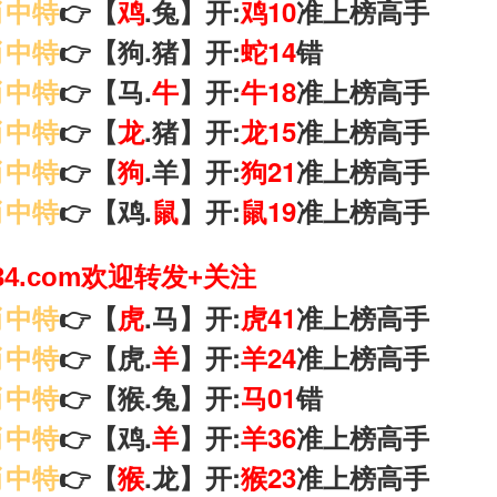
肖中特
👉【
鸡
.兔】开:
鸡10
准上榜高手
肖中特
👉【狗.猪】开:
蛇14
错
肖中特
👉【马.
牛
】开:
牛18
准上榜高手
肖中特
👉【
龙
.猪】开:
龙15
准上榜高手
肖中特
👉【
狗
.羊】开:
狗21
准上榜高手
肖中特
👉【鸡.
鼠
】开:
鼠19
准上榜高手
4.com欢迎转发+关注
肖中特
👉【
虎
.马】开:
虎41
准上榜高手
肖中特
👉【虎.
羊
】开:
羊24
准上榜高手
肖中特
👉【猴.兔】开:
马01
错
肖中特
👉【鸡.
羊
】开:
羊36
准上榜高手
肖中特
👉【
猴
.龙】开:
猴23
准上榜高手