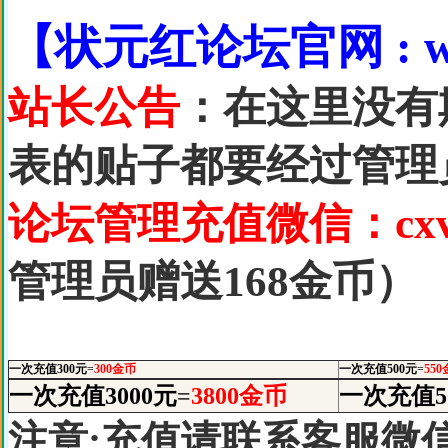
【状元红论坛官网 : www
站长公告
：在这里没有
表的贴子都要经过管理
论坛管理充值微信：cxv1
管理员赠送168金币）
一次充值300元
=
300金币
一次充值500元
=
550
一次充值3000元
=
3800金币
一次充值5
注意:充值请联系客服微信