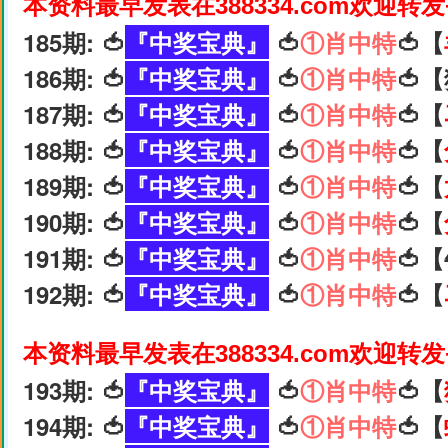
本资料最早发表在388334.com欢迎转
185期: 🍅
『中奖宝典』
🍅
①肖中特
🍅【
186期: 🍅
『中奖宝典』
🍅
①肖中特
🍅
187期: 🍅
『中奖宝典』
🍅
①肖中特
🍅【
188期: 🍅
『中奖宝典』
🍅
①肖中特
🍅【
189期: 🍅
『中奖宝典』
🍅
①肖中特
🍅【
190期: 🍅
『中奖宝典』
🍅
①肖中特
🍅【
191期: 🍅
『中奖宝典』
🍅
①肖中特
🍅
192期: 🍅
『中奖宝典』
🍅
①肖中特
🍅【
本资料最早发表在388334.com欢迎转
193期: 🍅
『中奖宝典』
🍅
①肖中特
🍅【
194期: 🍅
『中奖宝典』
🍅
①肖中特
🍅【