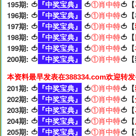
195期: 🍅
『中奖宝典』
🍅
①肖中特
🍅【
196期: 🍅
『中奖宝典』
🍅
①肖中特
🍅
197期: 🍅
『中奖宝典』
🍅
①肖中特
🍅【
198期: 🍅
『中奖宝典』
🍅
①肖中特
🍅【
199期: 🍅
『中奖宝典』
🍅
①肖中特
🍅【
200期: 🍅
『中奖宝典』
🍅
①肖中特
🍅
本资料最早发表在388334.com欢迎转
201期: 🍅
『中奖宝典』
🍅
①肖中特
🍅【
202期: 🍅
『中奖宝典』
🍅
①肖中特
🍅【
203期: 🍅
『中奖宝典』
🍅
①肖中特
🍅【
204期: 🍅
『中奖宝典』
🍅
①肖中特
🍅【
205期: 🍅
『中奖宝典』
🍅
①肖中特
🍅