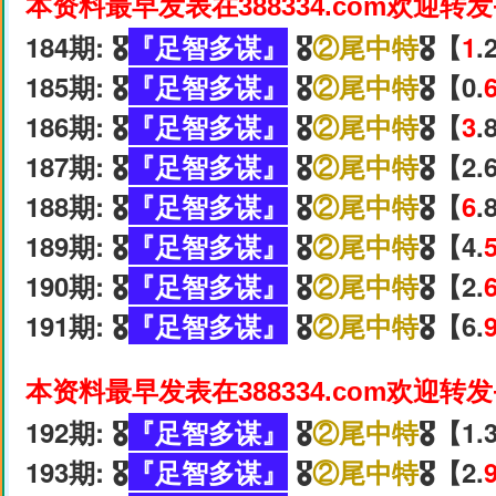
本资料最早发表在388334.com欢迎转
184期: 🎖️
『足智多谋』
🎖️
②尾中特
🎖️【
1
.
185期: 🎖️
『足智多谋』
🎖️
②尾中特
🎖️【0.
186期: 🎖️
『足智多谋』
🎖️
②尾中特
🎖️【
3
.
187期: 🎖️
『足智多谋』
🎖️
②尾中特
🎖️【2
188期: 🎖️
『足智多谋』
🎖️
②尾中特
🎖️【
6
.
189期: 🎖️
『足智多谋』
🎖️
②尾中特
🎖️【4.
190期: 🎖️
『足智多谋』
🎖️
②尾中特
🎖️【2.
191期: 🎖️
『足智多谋』
🎖️
②尾中特
🎖️【6.
本资料最早发表在388334.com欢迎转
192期: 🎖️
『足智多谋』
🎖️
②尾中特
🎖️【1
193期: 🎖️
『足智多谋』
🎖️
②尾中特
🎖️【2.