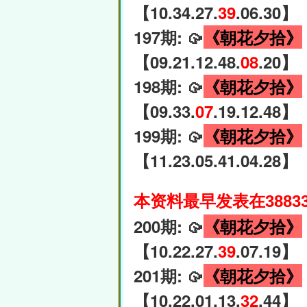
【10.34.27.
39
.06.30】
197期: 🥠
《朝花夕拾》
【09.21.12.48.
08
.20】
198期: 🥠
《朝花夕拾》
【09.33.
07
.19.12.48】
199期: 🥠
《朝花夕拾》
【11.23.05.41.04.28】
本资料最早发表在38833
200期: 🥠
《朝花夕拾》
【10.22.27.
39
.07.19】
201期: 🥠
《朝花夕拾》
【10.22.01.13.
32
.44】