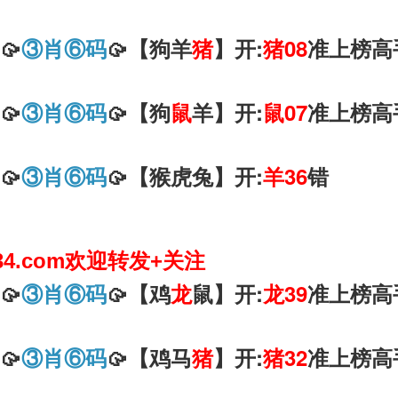
🥠
③肖⑥码
🥠【狗羊
猪
】开:
猪08
准上榜高
🥠
③肖⑥码
🥠【狗
鼠
羊】开:
鼠07
准上榜高
🥠
③肖⑥码
🥠【猴虎兔】开:
羊36
错
4.com欢迎转发+关注
🥠
③肖⑥码
🥠【鸡
龙
鼠】开:
龙39
准上榜高
🥠
③肖⑥码
🥠【鸡马
猪
】开:
猪32
准上榜高