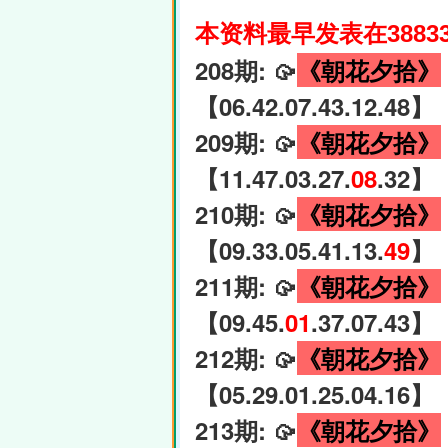
本资料最早发表在38833
208期: 🥠
《朝花夕拾》
【06.42.07.43.12.48】
209期: 🥠
《朝花夕拾》
【11.47.03.27.
08
.32】
210期: 🥠
《朝花夕拾》
【09.33.05.41.13.
49
】
211期: 🥠
《朝花夕拾》
【09.45.
01
.37.07.43】
212期: 🥠
《朝花夕拾》
【05.29.01.25.04.16】
213期: 🥠
《朝花夕拾》