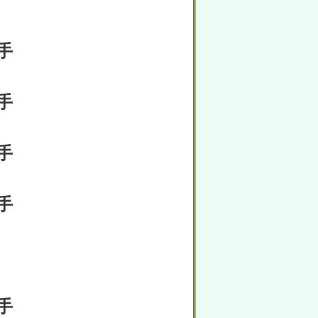
手
手
手
手
手