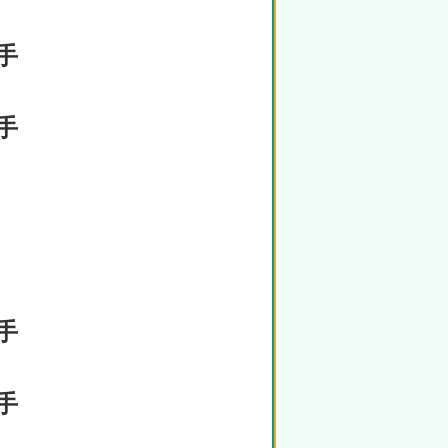
手
手
手
手