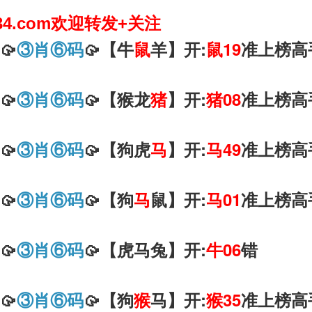
4.com欢迎转发+关注
🥠
③肖⑥码
🥠【牛
鼠
羊】开:
鼠19
准上榜高
🥠
③肖⑥码
🥠【猴龙
猪
】开:
猪08
准上榜高
🥠
③肖⑥码
🥠【狗虎
马
】开:
马49
准上榜高
🥠
③肖⑥码
🥠【狗
马
鼠】开:
马01
准上榜高
🥠
③肖⑥码
🥠【虎马兔】开:
牛06
错
🥠
③肖⑥码
🥠【狗
猴
马】开:
猴35
准上榜高