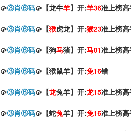
🥠
③肖⑥码
🥠【龙牛
羊
】开:
羊36
准上榜高
🥠
③肖⑥码
🥠【
猴
虎龙】开:
猴23
准上榜高
🥠
③肖⑥码
🥠【狗
马
猪】开:
马01
准上榜高
🥠
③肖⑥码
🥠【猴鼠羊】开:
兔16
错
🥠
③肖⑥码
🥠【
龙
兔羊】开:
龙15
准上榜高
🥠
③肖⑥码
🥠【蛇
兔
羊】开:
兔16
准上榜高