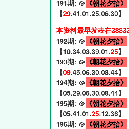
191期: 🥠
《朝花夕拾》
【
29
.41.01.25.06.30】
本资料最早发表在38833
192期: 🥠
《朝花夕拾》
【10.34.03.39.01.
25
】
193期: 🥠
《朝花夕拾》
【
09
.45.06.30.08.44】
194期: 🥠
《朝花夕拾》
【05.29.06.30.08.44】
195期: 🥠
《朝花夕拾》
【05.41.01.
25
.12.36】
196期: 🥠
《朝花夕拾》