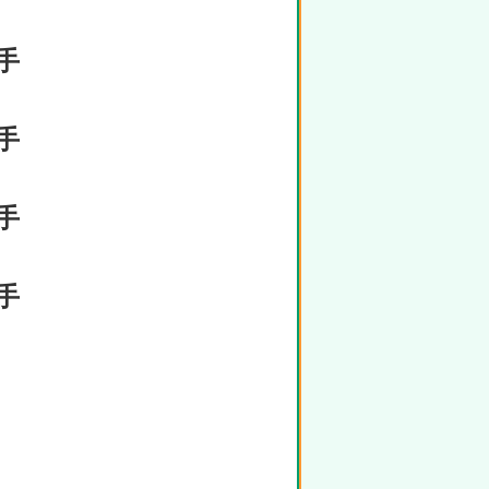
手
手
手
手